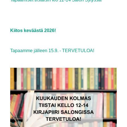
Kiitos keväästä 2026!
Tapaamme jälleen 15.9. - TERVETULOA!